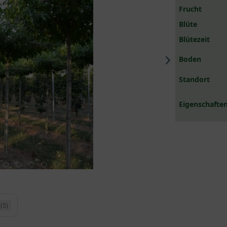
Frucht
Blüte
Blütezeit
Boden
Standort
Eigenschaften
(5)