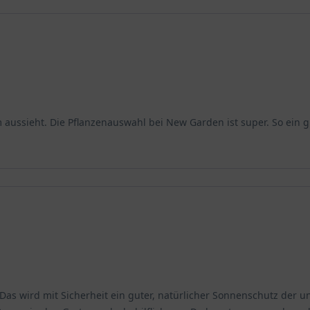
 aussieht. Die Pflanzenauswahl bei New Garden ist super. So ein g
as wird mit Sicherheit ein guter, natürlicher Sonnenschutz der un