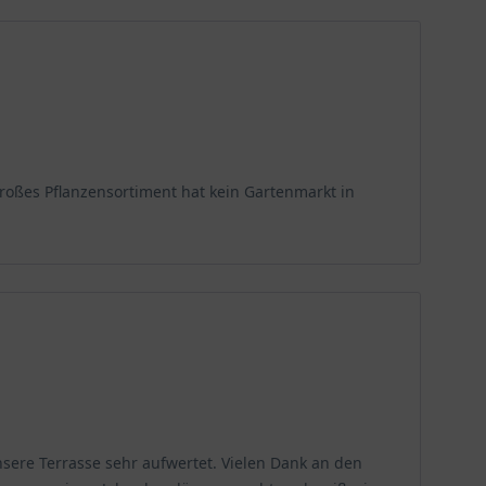
roßes Pflanzensortiment hat kein Gartenmarkt in
sere Terrasse sehr aufwertet. Vielen Dank an den