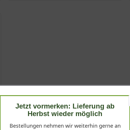
Jetzt vormerken: Lieferung ab
Herbst wieder möglich
Bestellungen nehmen wir weiterhin gerne an