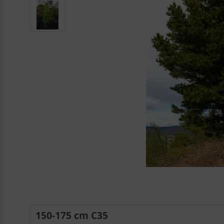
150-175 cm C35