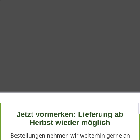
Jetzt vormerken: Lieferung ab
Herbst wieder möglich
Bestellungen nehmen wir weiterhin gerne an