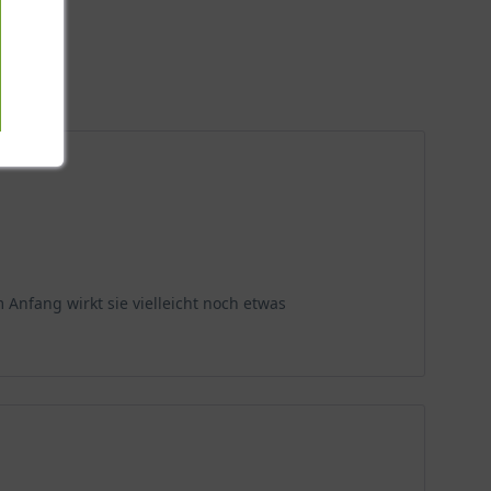
Anfang wirkt sie vielleicht noch etwas