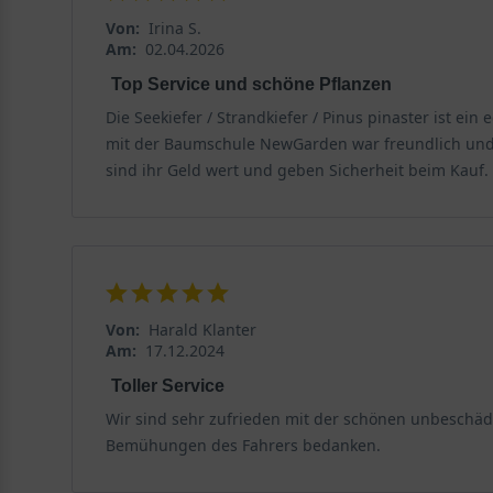
Von:
Irina S.
Am:
02.04.2026
Top Service und schöne Pflanzen
Die Seekiefer / Strandkiefer / Pinus pinaster ist 
mit der Baumschule NewGarden war freundlich und in
sind ihr Geld wert und geben Sicherheit beim Kauf.
Von:
Harald Klanter
Am:
17.12.2024
Toller Service
Wir sind sehr zufrieden mit der schönen unbeschäd
Bemühungen des Fahrers bedanken.