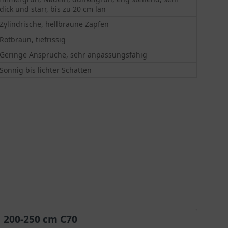
dick und starr, bis zu 20 cm lan
Zylindrische, hellbraune Zapfen
Rotbraun, tiefrissig
Geringe Ansprüche, sehr anpassungsfähig
Sonnig bis lichter Schatten
200-250 cm C70