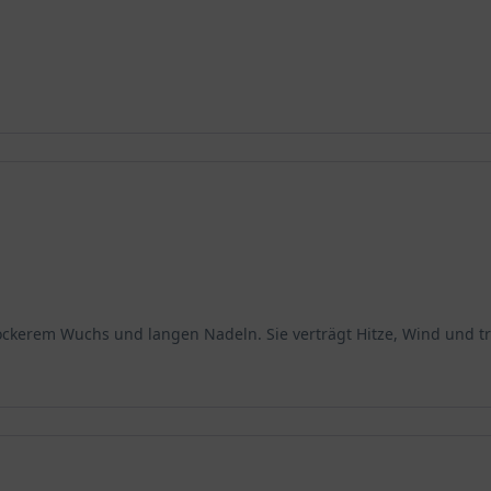
lockerem Wuchs und langen Nadeln. Sie verträgt Hitze, Wind und t