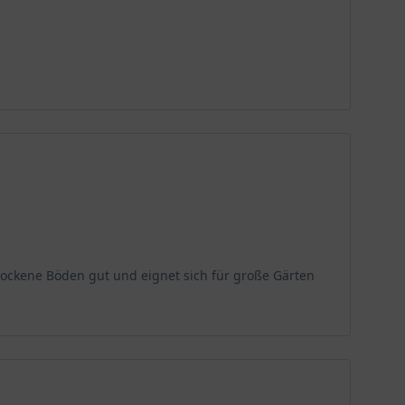
rockene Böden gut und eignet sich für große Gärten