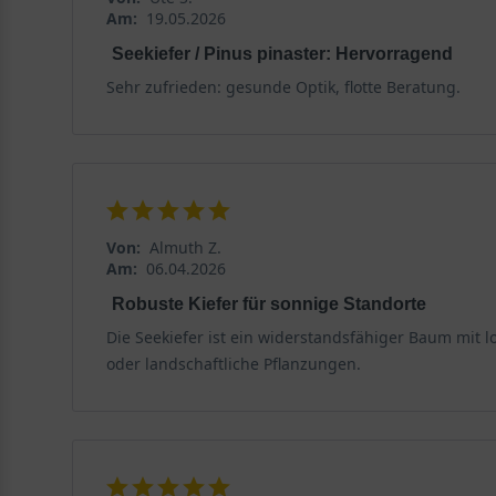
Am:
19.05.2026
Seekiefer / Pinus pinaster: Hervorragend
Sehr zufrieden: gesunde Optik, flotte Beratung.
Von:
Almuth Z.
Am:
06.04.2026
Robuste Kiefer für sonnige Standorte
Die Seekiefer ist ein widerstandsfähiger Baum mit 
oder landschaftliche Pflanzungen.