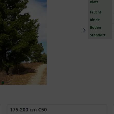
Blatt
Frucht
Rinde
Boden
Standort
175-200 cm C50