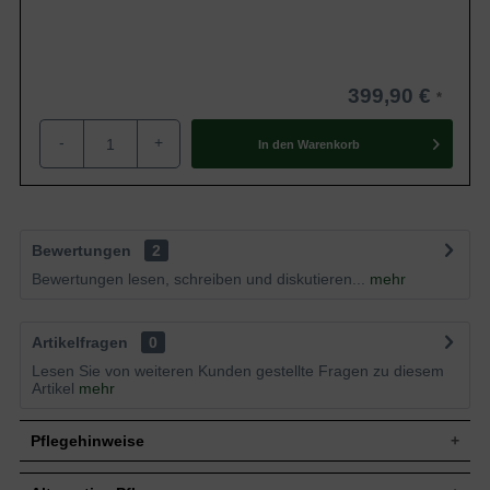
399,90 €
-
+
In den
Warenkorb
Bewertungen
2
Bewertungen lesen, schreiben und diskutieren...
mehr
Artikelfragen
0
Lesen Sie von weiteren Kunden gestellte Fragen zu diesem
Artikel
mehr
Pflegehinweise