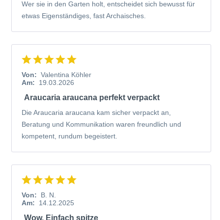
Wer sie in den Garten holt, entscheidet sich bewusst für
etwas Eigenständiges, fast Archaisches.
Von:
Valentina Köhler
Am:
19.03.2026
Araucaria araucana perfekt verpackt
Die Araucaria araucana kam sicher verpackt an,
Beratung und Kommunikation waren freundlich und
kompetent, rundum begeistert.
Von:
B. N.
Am:
14.12.2025
Wow. Einfach spitze