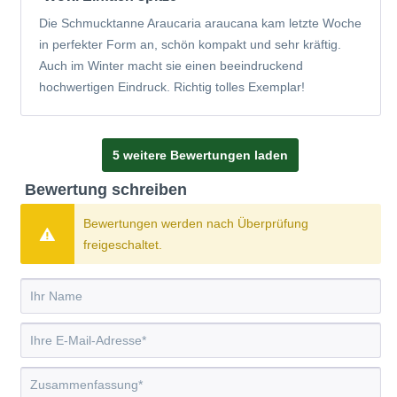
Die Schmucktanne Araucaria araucana kam letzte Woche
in perfekter Form an, schön kompakt und sehr kräftig.
Auch im Winter macht sie einen beeindruckend
hochwertigen Eindruck. Richtig tolles Exemplar!
5 weitere Bewertungen laden
Bewertung schreiben
Bewertungen werden nach Überprüfung
freigeschaltet.