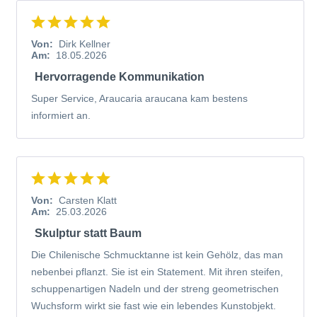
Von:
Dirk Kellner
Am:
18.05.2026
Hervorragende Kommunikation
Super Service, Araucaria araucana kam bestens
informiert an.
Von:
Carsten Klatt
Am:
25.03.2026
Skulptur statt Baum
Die Chilenische Schmucktanne ist kein Gehölz, das man
nebenbei pflanzt. Sie ist ein Statement. Mit ihren steifen,
schuppenartigen Nadeln und der streng geometrischen
Wuchsform wirkt sie fast wie ein lebendes Kunstobjekt.