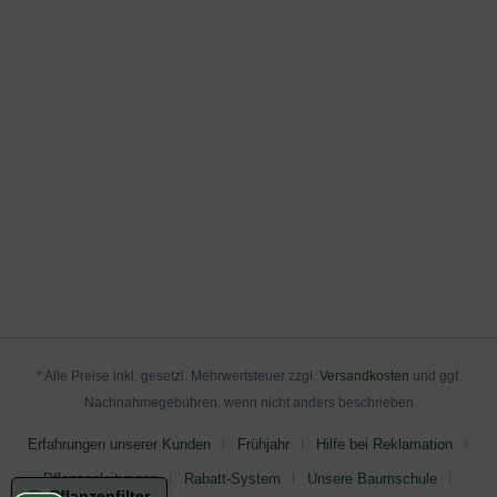
* Alle Preise inkl. gesetzl. Mehrwertsteuer zzgl.
Versandkosten
und ggf.
Nachnahmegebühren, wenn nicht anders beschrieben
Erfahrungen unserer Kunden
Frühjahr
Hilfe bei Reklamation
Pflanzanleitungen
Rabatt-System
Unsere Baumschule
Pflanzenfilter