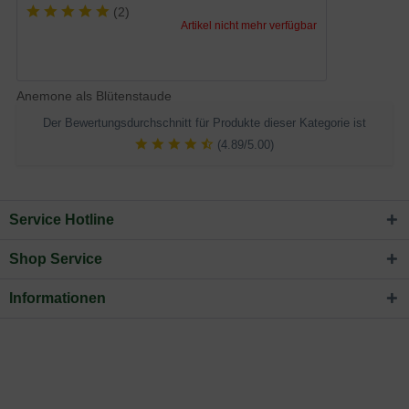
(
2
)
Artikel nicht mehr verfügbar
Anemone als Blütenstaude
Der Bewertungsdurchschnitt für Produkte dieser Kategorie ist
(4.89/5.00)
Service Hotline
Shop Service
Informationen