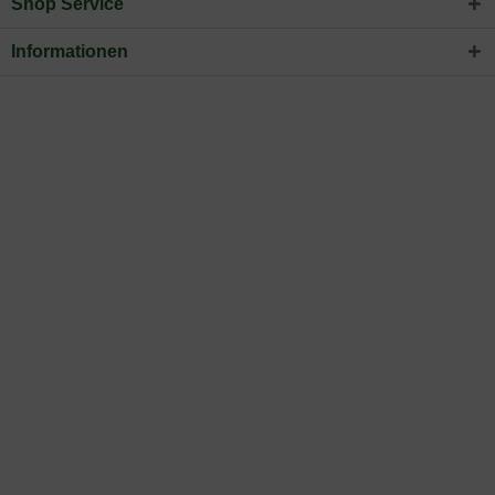
Shop Service
Informationen