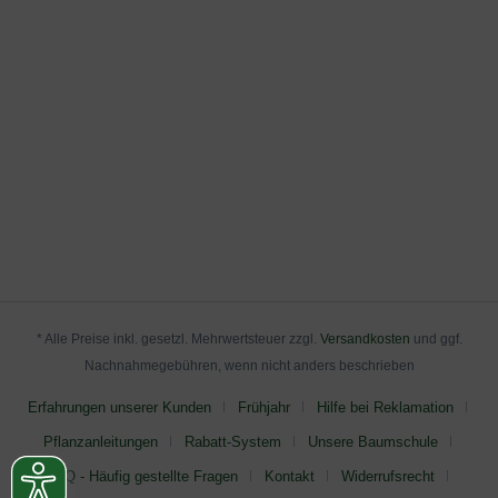
* Alle Preise inkl. gesetzl. Mehrwertsteuer zzgl.
Versandkosten
und ggf.
Nachnahmegebühren, wenn nicht anders beschrieben
Erfahrungen unserer Kunden
Frühjahr
Hilfe bei Reklamation
Pflanzanleitungen
Rabatt-System
Unsere Baumschule
FAQ - Häufig gestellte Fragen
Kontakt
Widerrufsrecht