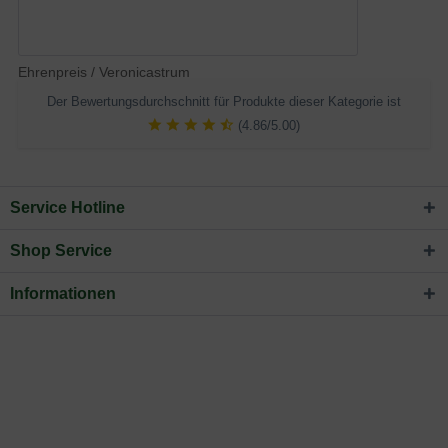
Ehrenpreis / Veronicastrum
Der Bewertungsdurchschnitt für Produkte dieser Kategorie ist
(4.86/5.00)
Service Hotline
Shop Service
Informationen