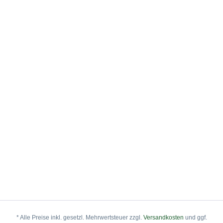
* Alle Preise inkl. gesetzl. Mehrwertsteuer zzgl.
Versandkosten
und ggf.