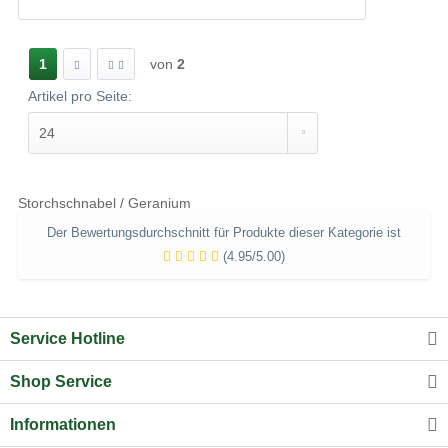
1
von
2
Artikel pro Seite:
Storchschnabel / Geranium
Der Bewertungsdurchschnitt für Produkte dieser Kategorie ist
(4.95/5.00)
Service Hotline
Shop Service
Informationen