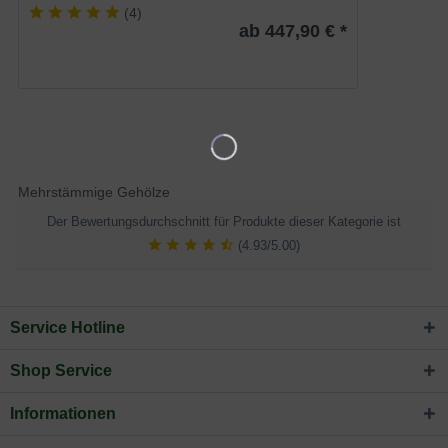
(
4
)
ab 447,90 € *
Mehrstämmige Gehölze
Der Bewertungsdurchschnitt für Produkte dieser Kategorie ist
(4.93/5.00)
Service Hotline
Shop Service
Informationen