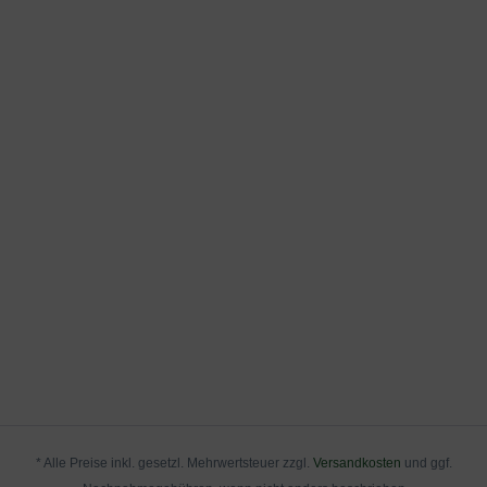
* Alle Preise inkl. gesetzl. Mehrwertsteuer zzgl.
Versandkosten
und ggf.