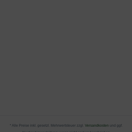
* Alle Preise inkl. gesetzl. Mehrwertsteuer zzgl.
Versandkosten
und ggf.