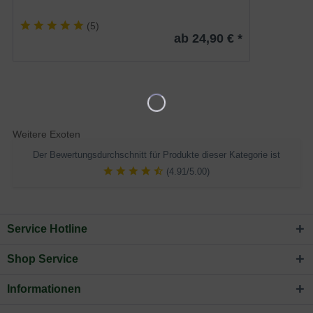
(
5
)
ab 24,90 € *
Weitere Exoten
Der Bewertungsdurchschnitt für Produkte dieser Kategorie ist
(4.91/5.00)
Service Hotline
Shop Service
Informationen