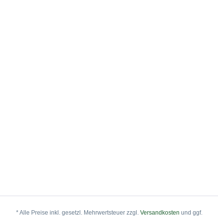
* Alle Preise inkl. gesetzl. Mehrwertsteuer zzgl.
Versandkosten
und ggf.