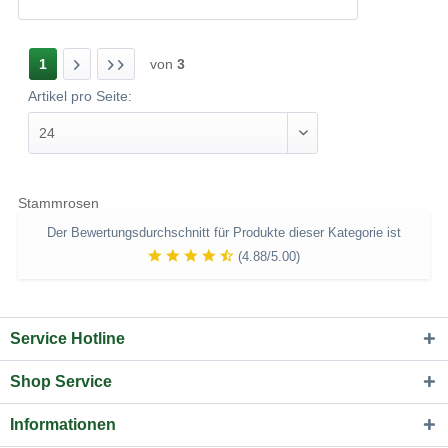
1
von
3
Artikel pro Seite:
Stammrosen
Der Bewertungsdurchschnitt für Produkte dieser Kategorie ist
(4.88/5.00)
Service Hotline
Shop Service
Informationen