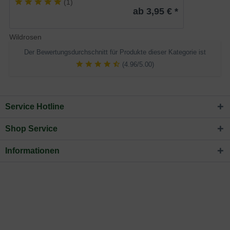
(
1
)
ab 3,95 € *
Wildrosen
Der Bewertungsdurchschnitt für Produkte dieser Kategorie ist
(4.96/5.00)
Service Hotline
Shop Service
Informationen