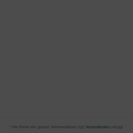
* Alle Preise inkl. gesetzl. Mehrwertsteuer zzgl.
Versandkosten
und ggf.