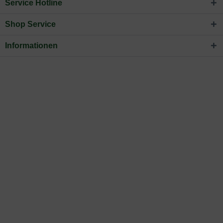
Service Hotline
Shop Service
Informationen