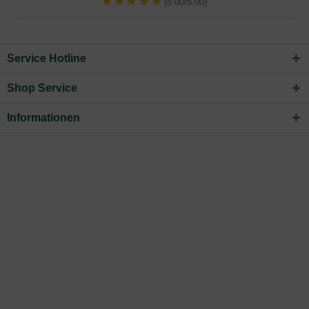
(5.00/5.00)
Service Hotline
Shop Service
Informationen