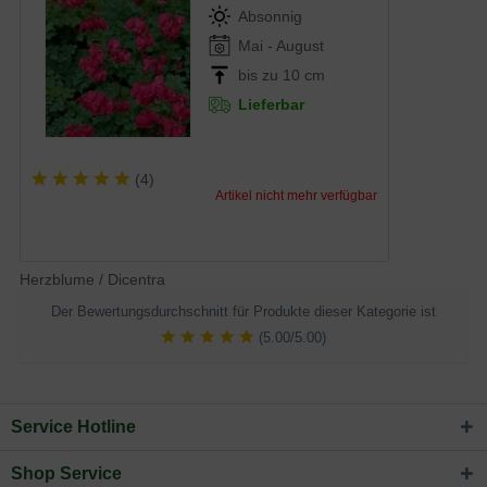
Absonnig
Mai - August
bis zu 10 cm
Lieferbar
(
4
)
Artikel nicht mehr verfügbar
Herzblume / Dicentra
Der Bewertungsdurchschnitt für Produkte dieser Kategorie ist
(5.00/5.00)
Service Hotline
Shop Service