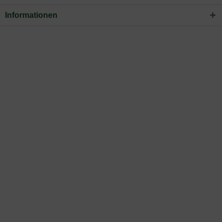
Informationen