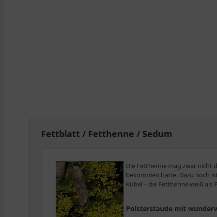
Fettblatt / Fetthenne / Sedum
Die Fetthenne mag zwar nicht de
bekommen hatte. Dazu noch ist 
Kübel – die Fetthenne weiß als
Polsterstaude mit wunderv