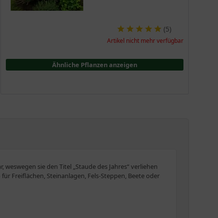
(
5
)
Artikel nicht mehr verfügbar
Ähnliche Pflanzen anzeigen
, weswegen sie den Titel „Staude des Jahres“ verliehen
ür Freiflächen, Steinanlagen, Fels-Steppen, Beete oder