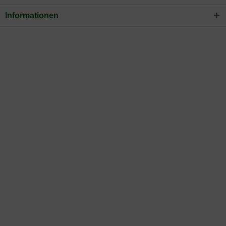
Informationen