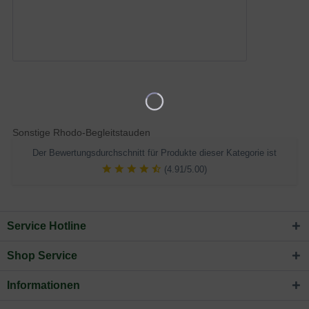
Sonstige Rhodo-Begleitstauden
Der Bewertungsdurchschnitt für Produkte dieser Kategorie ist
(4.91/5.00)
Service Hotline
Shop Service
Informationen