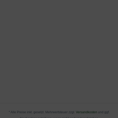
* Alle Preise inkl. gesetzl. Mehrwertsteuer zzgl.
Versandkosten
und ggf.