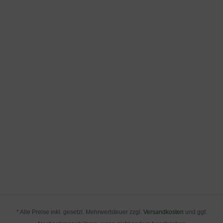
* Alle Preise inkl. gesetzl. Mehrwertsteuer zzgl.
Versandkosten
und ggf.