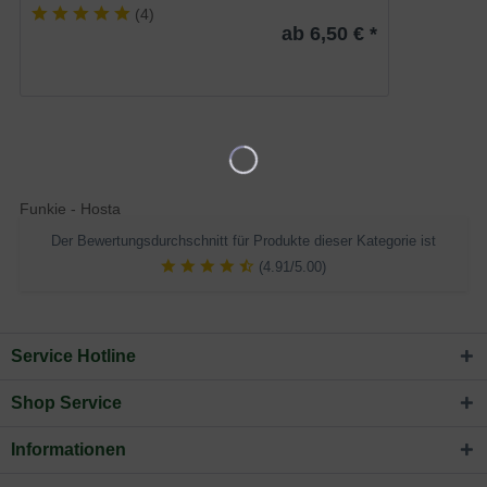
(
4
)
ab 6,50 € *
Funkie - Hosta
Der Bewertungsdurchschnitt für Produkte dieser Kategorie ist
(4.91/5.00)
Service Hotline
Shop Service
Informationen