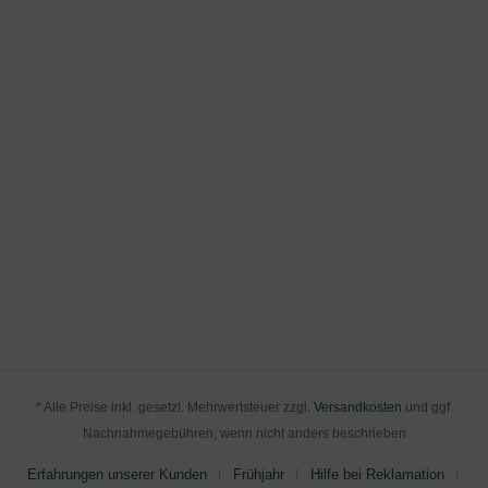
* Alle Preise inkl. gesetzl. Mehrwertsteuer zzgl.
Versandkosten
und ggf.
Nachnahmegebühren, wenn nicht anders beschrieben
Erfahrungen unserer Kunden
Frühjahr
Hilfe bei Reklamation