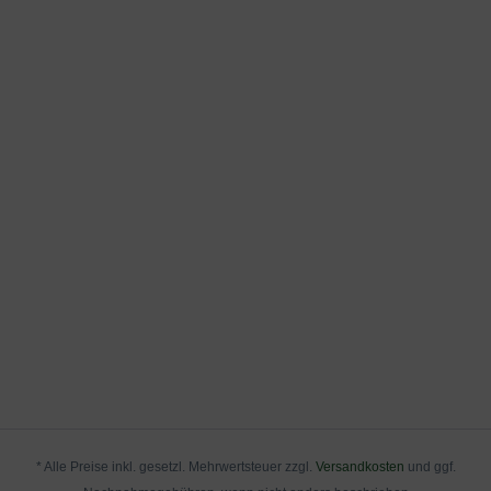
* Alle Preise inkl. gesetzl. Mehrwertsteuer zzgl.
Versandkosten
und ggf.