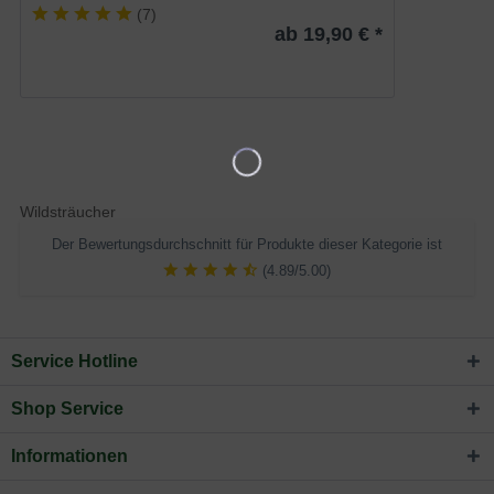
(
7
)
ab 19,90 € *
Wildsträucher
Der Bewertungsdurchschnitt für Produkte dieser Kategorie ist
(4.89/5.00)
Service Hotline
Shop Service
Informationen