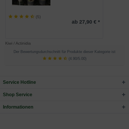
(
5
)
ab 27,90 € *
Kiwi / Actinidia
Der Bewertungsdurchschnitt für Produkte dieser Kategorie ist
(4.90/5.00)
Service Hotline
Shop Service
Informationen