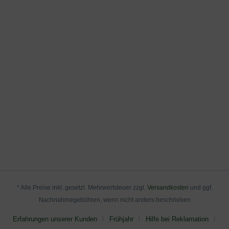
* Alle Preise inkl. gesetzl. Mehrwertsteuer zzgl.
Versandkosten
und ggf.
Nachnahmegebühren, wenn nicht anders beschrieben
Erfahrungen unserer Kunden
Frühjahr
Hilfe bei Reklamation