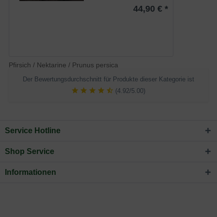
44,90 € *
Pfirsich / Nektarine / Prunus persica
Der Bewertungsdurchschnitt für Produkte dieser Kategorie ist
(4.92/5.00)
Service Hotline
Shop Service
Informationen