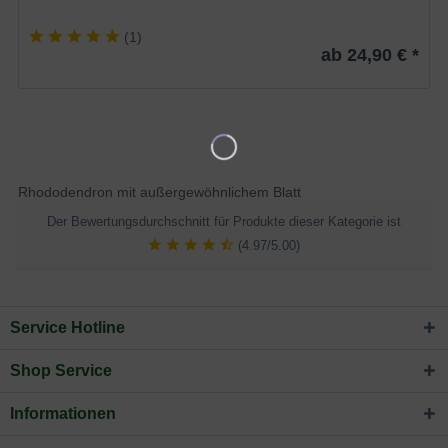
(
1
)
ab 24,90 € *
Rhododendron mit außergewöhnlichem Blatt
Der Bewertungsdurchschnitt für Produkte dieser Kategorie ist
(4.97/5.00)
Service Hotline
Shop Service
Informationen