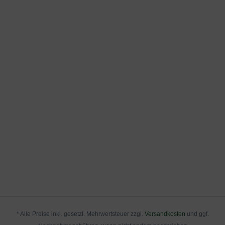
* Alle Preise inkl. gesetzl. Mehrwertsteuer zzgl.
Versandkosten
und ggf.