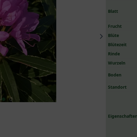
Blatt
Frucht
Blüte
Blütezeit
Rinde
Wurzeln
Boden
Standort
Eigenschaften