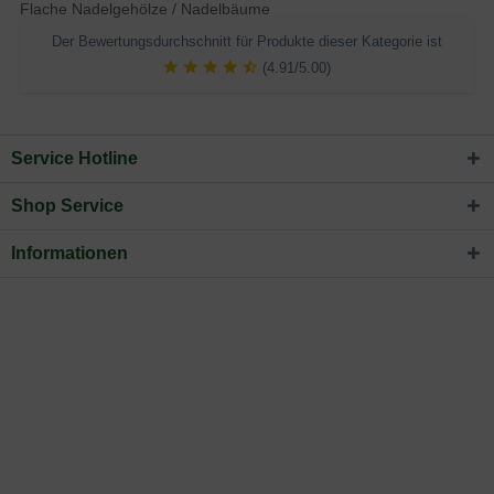
Flache Nadelgehölze / Nadelbäume
Der Bewertungsdurchschnitt für Produkte dieser Kategorie ist
(4.91/5.00)
Service Hotline
Shop Service
Informationen