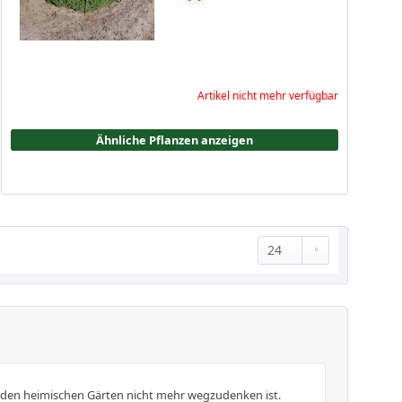
Artikel nicht mehr verfügbar
Ähnliche Pflanzen anzeigen
us den heimischen Gärten nicht mehr wegzudenken ist.