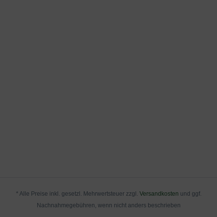
* Alle Preise inkl. gesetzl. Mehrwertsteuer zzgl.
Versandkosten
und ggf.
Nachnahmegebühren, wenn nicht anders beschrieben