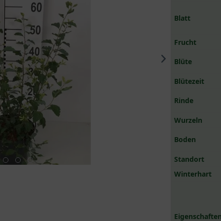
Blatt
Frucht
Blüte
Blütezeit
Rinde
Wurzeln
Boden
Standort
Winterhart
Eigenschaften