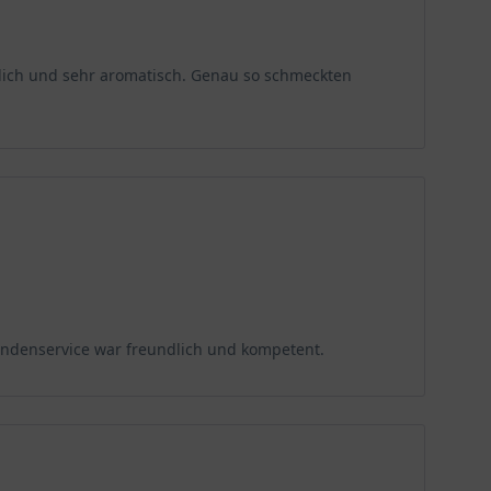
erlich und sehr aromatisch. Genau so schmeckten
 Kundenservice war freundlich und kompetent.