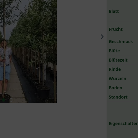
Blatt
Frucht
Geschmack
Blüte
Blütezeit
Rinde
Wurzeln
Boden
Standort
Eigenschaften