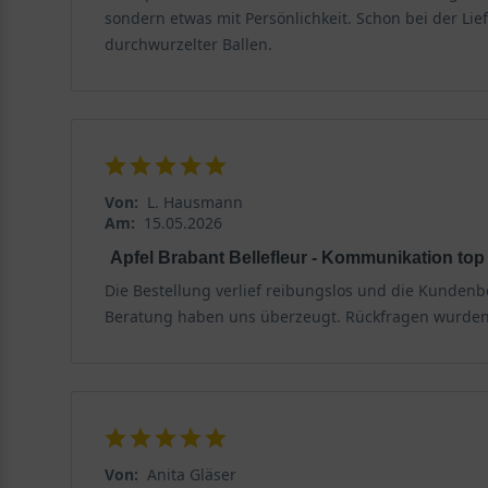
sondern etwas mit Persönlichkeit. Schon bei der Li
durchwurzelter Ballen.
Von:
L. Hausmann
Am:
15.05.2026
Apfel Brabant Bellefleur - Kommunikation top
Die Bestellung verlief reibungslos und die Kundenb
Beratung haben uns überzeugt. Rückfragen wurden 
Von:
Anita Gläser