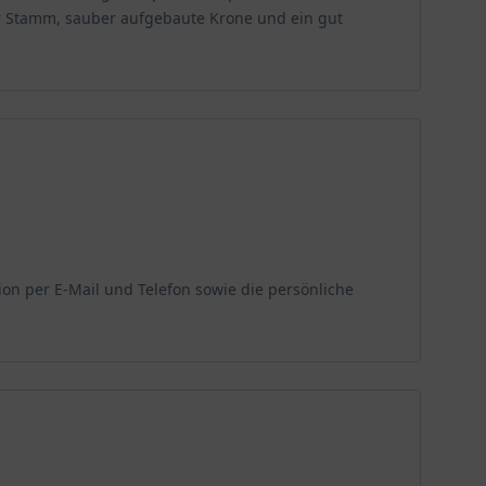
er Stamm, sauber aufgebaute Krone und ein gut
ion per E‑Mail und Telefon sowie die persönliche