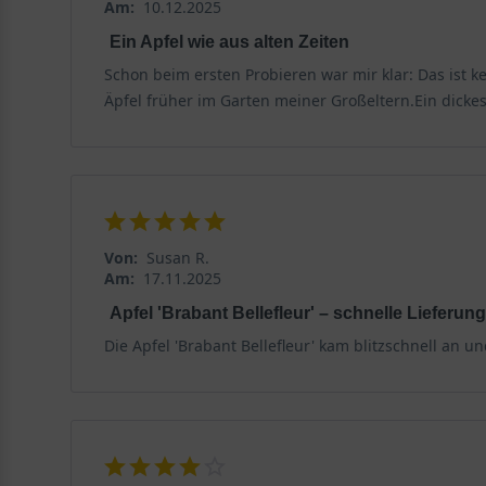
Am:
10.12.2025
Ein Apfel wie aus alten Zeiten
Schon beim ersten Probieren war mir klar: Das ist 
Äpfel früher im Garten meiner Großeltern.Ein dick
Von:
Susan R.
Am:
17.11.2025
Apfel 'Brabant Bellefleur' – schnelle Lieferung
Die Apfel 'Brabant Bellefleur' kam blitzschnell an 