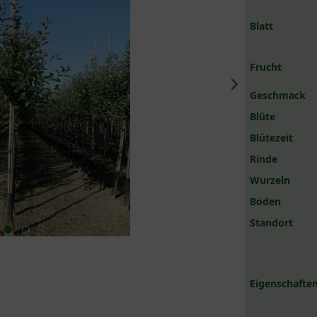
Blatt
Frucht
Geschmack
Blüte
Blütezeit
Rinde
Wurzeln
Boden
Standort
Eigenschaften