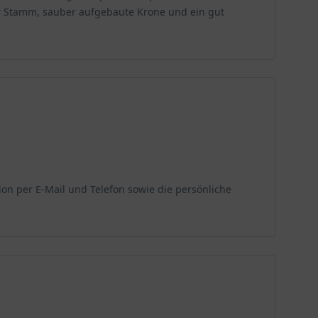
er Stamm, sauber aufgebaute Krone und ein gut
ion per E‑Mail und Telefon sowie die persönliche