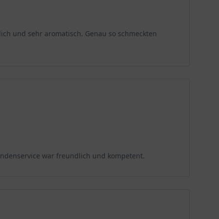
erlich und sehr aromatisch. Genau so schmeckten
 Kundenservice war freundlich und kompetent.