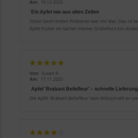
Am:
10.12.2025
Ein Apfel wie aus alten Zeiten
Schon beim ersten Probieren war mir klar: Das ist 
Äpfel früher im Garten meiner Großeltern.Ein dick
Von:
Susan R.
Am:
17.11.2025
Apfel 'Brabant Bellefleur' – schnelle Lieferung
Die Apfel 'Brabant Bellefleur' kam blitzschnell an 