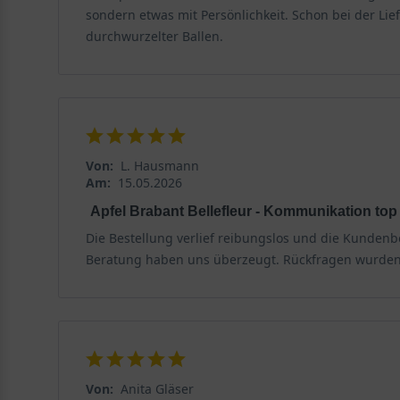
sondern etwas mit Persönlichkeit. Schon bei der Li
durchwurzelter Ballen.
Von:
L. Hausmann
Am:
15.05.2026
Apfel Brabant Bellefleur - Kommunikation top
Die Bestellung verlief reibungslos und die Kundenb
Beratung haben uns überzeugt. Rückfragen wurden 
Von:
Anita Gläser