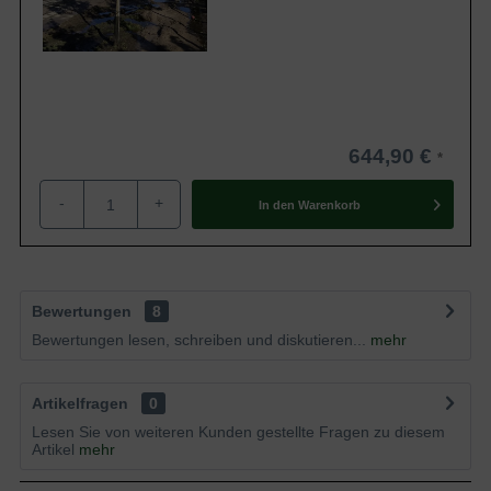
644,90 €
-
+
In den
Warenkorb
Bewertungen
8
Bewertungen lesen, schreiben und diskutieren...
mehr
Artikelfragen
0
Lesen Sie von weiteren Kunden gestellte Fragen zu diesem
Artikel
mehr