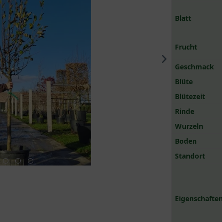
Blatt
Frucht
Geschmack
Blüte
Blütezeit
Rinde
Wurzeln
Boden
Standort
Eigenschaften