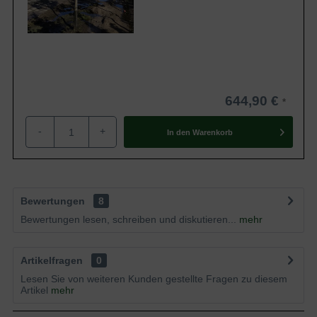
644,90 €
-
+
In den
Warenkorb
Bewertungen
8
Bewertungen lesen, schreiben und diskutieren...
mehr
Artikelfragen
0
Lesen Sie von weiteren Kunden gestellte Fragen zu diesem
Artikel
mehr