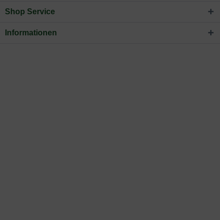
Shop Service
Informationen