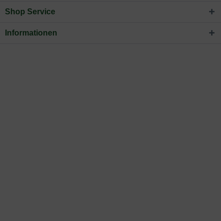
Shop Service
Informationen