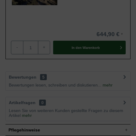
644,90 €
-
+
In den
Warenkorb
Bewertungen
5
Bewertungen lesen, schreiben und diskutieren...
mehr
Artikelfragen
0
Lesen Sie von weiteren Kunden gestellte Fragen zu diesem
Artikel
mehr
Pflegehinweise