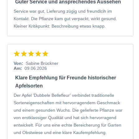
Guter Service und ansprechendes Aussehen
Service war gut, Lieferung zügig und freundlcih im
Kontakt. Die Pflanze kam gut verpackt, wirkt gesund.
Kleiner Kritikpunkt: Beschreibung etwas knapp.
Von:
Sabine Brückner
Am:
09.06.2026
Klare Empfehlung für Freunde historischer
Apfelsorten
Der Apfel 'Dubbele Bellefleur' verbindet traditionelle
Sorteneigenschaften mit hervorragendem Geschmack
und einem gesunden Wuchs. Die gelieferte Pflanze war
von erstklassiger Qualität und hat sich hervorragend
entwickelt. Für uns eine echte Bereicherung für Garten
und Obstwiese und eine klare Kaufempfehlung.