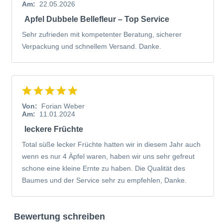
Am:
22.05.2026
Apfel Dubbele Bellefleur – Top Service
Sehr zufrieden mit kompetenter Beratung, sicherer
Verpackung und schnellem Versand. Danke.
Von:
Forian Weber
Am:
11.01.2024
leckere Früchte
Total süße lecker Früchte hatten wir in diesem Jahr auch
wenn es nur 4 Äpfel waren, haben wir uns sehr gefreut
schone eine kleine Ernte zu haben. Die Qualität des
Baumes und der Service sehr zu empfehlen, Danke.
Bewertung schreiben