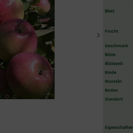
Blatt
Frucht
Geschmack
Blüte
Blütezeit
Rinde
Wurzeln
Boden
Standort
Eigenschaften