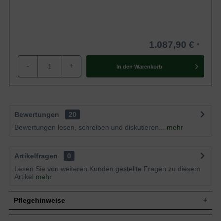
1.087,90 €
-
+
In den
Warenkorb
Bewertungen
20
Bewertungen lesen, schreiben und diskutieren...
mehr
Artikelfragen
0
Lesen Sie von weiteren Kunden gestellte Fragen zu diesem
Artikel
mehr
Pflegehinweise