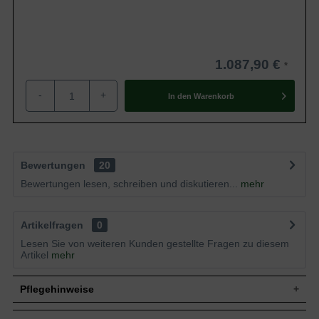
1.087,90 €
-
+
In den
Warenkorb
Bewertungen
20
Bewertungen lesen, schreiben und diskutieren...
mehr
Artikelfragen
0
Lesen Sie von weiteren Kunden gestellte Fragen zu diesem
Artikel
mehr
Pflegehinweise