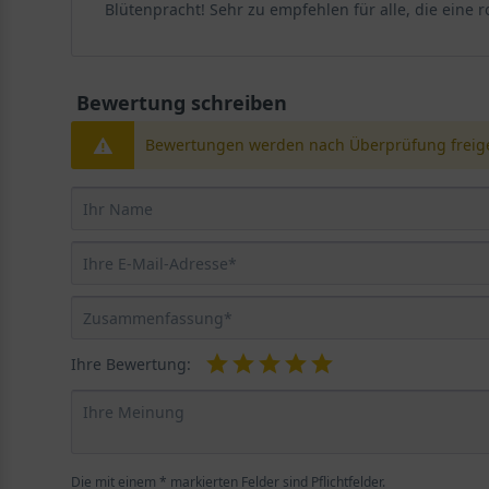
Blütenpracht! Sehr zu empfehlen für alle, die eine
Bewertung schreiben
Bewertungen werden nach Überprüfung freige
Ihre Bewertung:
Die mit einem * markierten Felder sind Pflichtfelder.