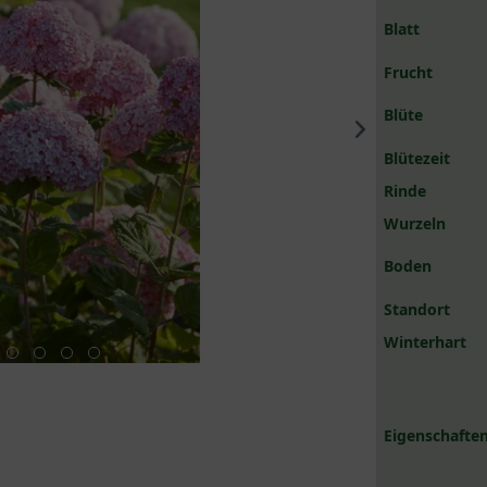
Blatt
Frucht
Blüte
Blütezeit
Rinde
Wurzeln
Boden
Standort
Winterhart
Eigenschaften