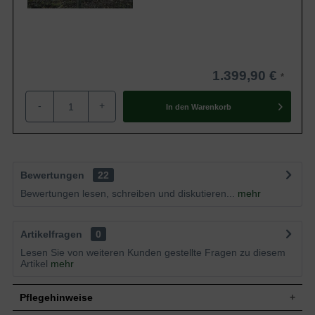
1.399,90 €
-
+
In den
Warenkorb
Bewertungen
22
Bewertungen lesen, schreiben und diskutieren...
mehr
Artikelfragen
0
Lesen Sie von weiteren Kunden gestellte Fragen zu diesem
Artikel
mehr
Pflegehinweise