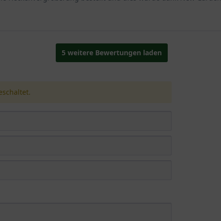
5 weitere Bewertungen laden
schaltet.