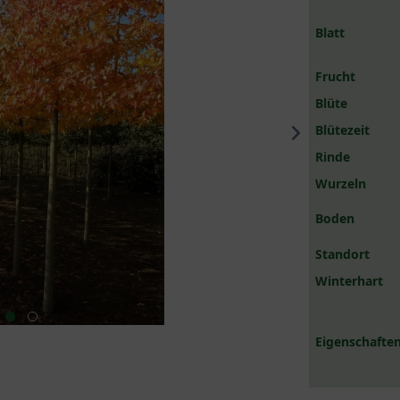
Blatt
Frucht
Blüte
Blütezeit
Rinde
Wurzeln
Boden
Standort
Winterhart
Eigenschaften