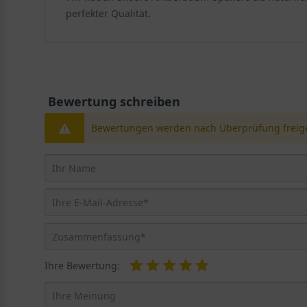
perfekter Qualität.
Bewertung schreiben
Bewertungen werden nach Überprüfung freige
Ihre Bewertung: