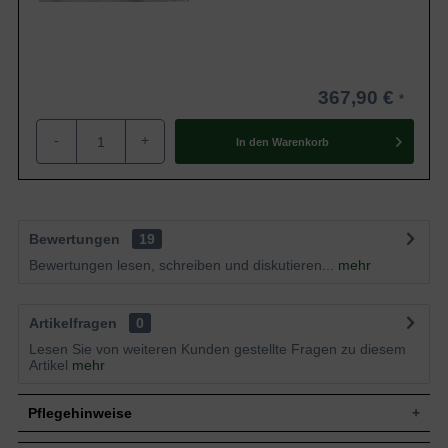
367,90 €
-
+
In den
Warenkorb
Bewertungen
19
Bewertungen lesen, schreiben und diskutieren...
mehr
Artikelfragen
0
Lesen Sie von weiteren Kunden gestellte Fragen zu diesem
Artikel
mehr
Pflegehinweise