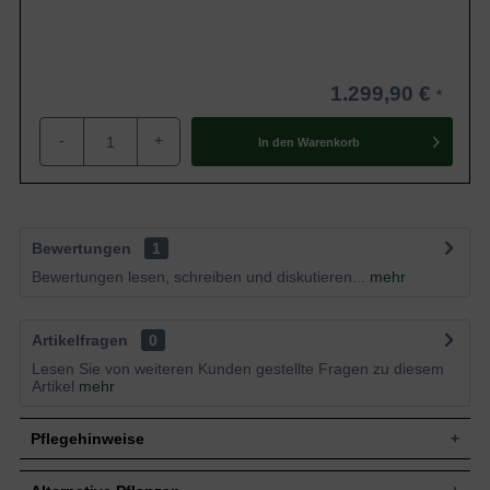
1.299,90 €
-
+
In den
Warenkorb
Bewertungen
1
Bewertungen lesen, schreiben und diskutieren...
mehr
Artikelfragen
0
Lesen Sie von weiteren Kunden gestellte Fragen zu diesem
Artikel
mehr
Pflegehinweise