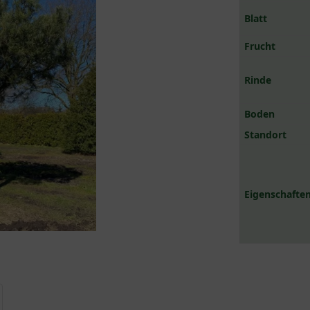
Blatt
Frucht
Rinde
Boden
Standort
Eigenschaften