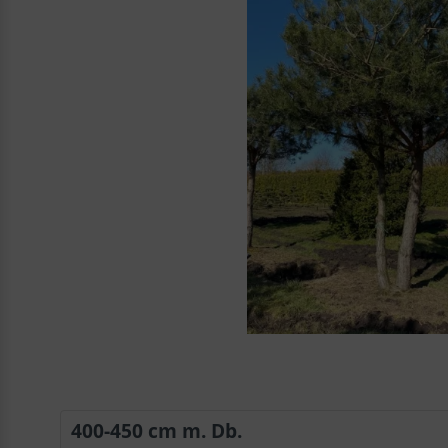
400-450 cm m. Db.