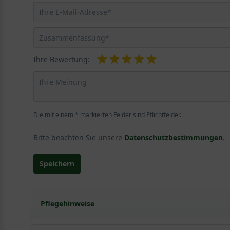
Ihre Bewertung:
Die mit einem * markierten Felder sind Pflichtfelder.
Bitte beachten Sie unsere
Datenschutzbestimmungen
.
Speichern
Pflegehinweise