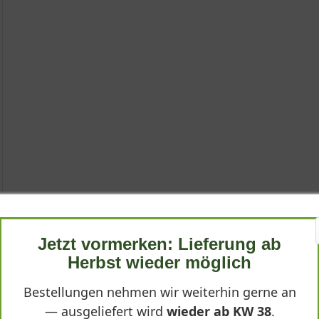
Jetzt vormerken: Lieferung ab
Herbst wieder möglich
Bestellungen nehmen wir weiterhin gerne an
— ausgeliefert wird
wieder ab KW 38
.