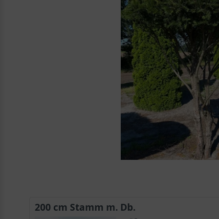
200 cm Stamm m. Db.