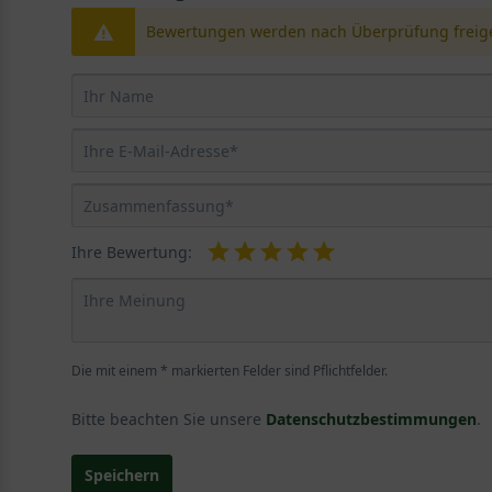
Bewertungen werden nach Überprüfung freige
Ihre Bewertung:
Die mit einem * markierten Felder sind Pflichtfelder.
Bitte beachten Sie unsere
Datenschutzbestimmungen
.
Speichern