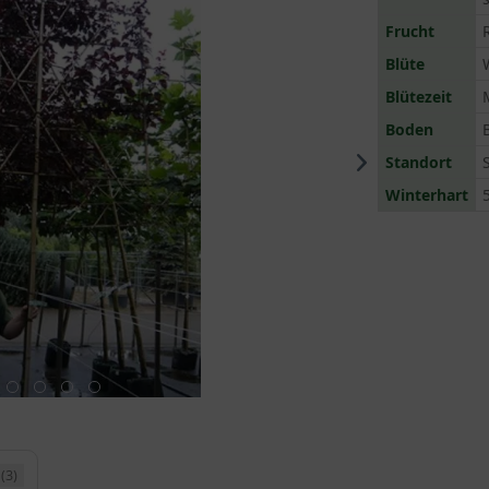
Frucht
Blüte
Blütezeit
Boden
Standort
Winterhart
(3)